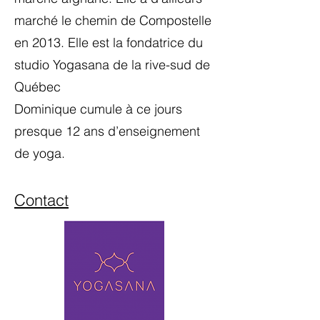
marché le chemin de Compostelle
en 2013. Elle est la fondatrice du
studio Yogasana de la rive-sud de
Québec
Dominique cumule à ce jours
presque 12 ans d’enseignement
de yoga.
Contact