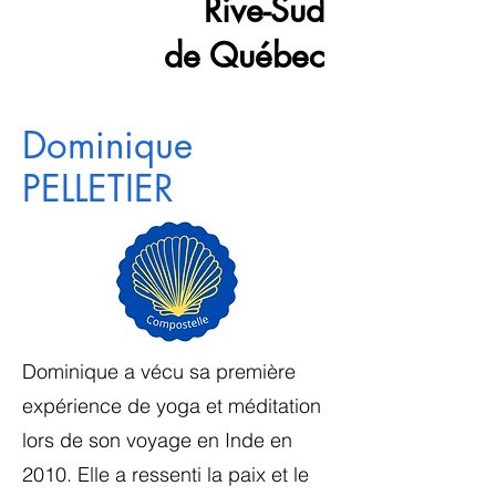
Rive-Sud
de Québec
Dominique
PELLETIER
Dominique a vécu sa première
expérience de yoga et méditation
lors de son voyage en Inde en
2010. Elle a ressenti la paix et le