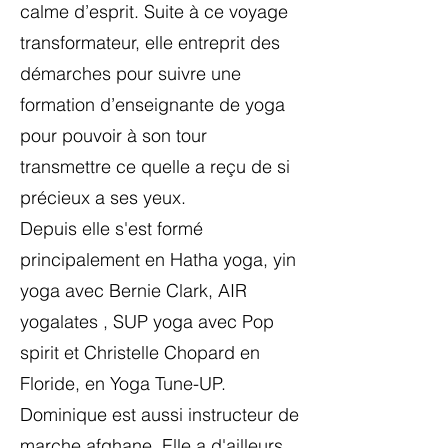
calme d’esprit. Suite à ce voyage
transformateur, elle entreprit des
démarches pour suivre une
formation d’enseignante de yoga
pour pouvoir à son tour
transmettre ce quelle a reçu de si
précieux a ses yeux.
Depuis elle s'est formé
principalement en Hatha yoga, yin
yoga avec Bernie Clark, AIR
yogalates , SUP yoga avec Pop
spirit et Christelle Chopard en
Floride, en Yoga Tune-UP.
Dominique est aussi instructeur de
marche afghane. Elle a d'ailleurs