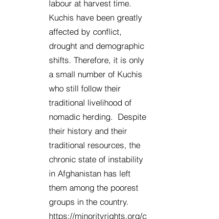
labour at harvest time.
Kuchis have been greatly
affected by conflict,
drought and demographic
shifts. Therefore, it is only
a small number of Kuchis
who still follow their
traditional livelihood of
nomadic herding. Despite
their history and their
traditional resources, the
chronic state of instability
in Afghanistan has left
them among the poorest
groups in the country.
https://minorityrights.org/c