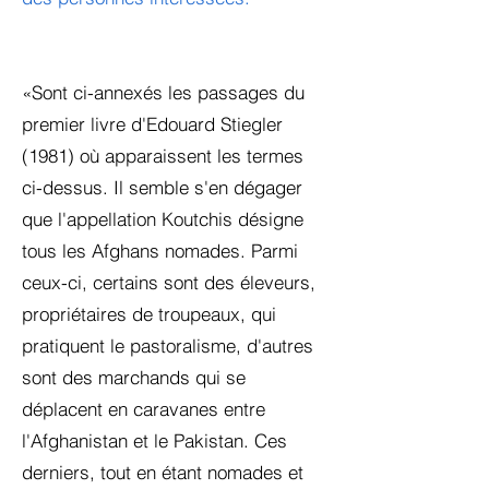
«Sont ci-annexés les passages du
premier livre d'Edouard Stiegler
(1981) où apparaissent les termes
ci-dessus. Il semble s'en dégager
que l'appellation Koutchis désigne
tous les Afghans nomades. Parmi
ceux-ci, certains sont des éleveurs,
propriétaires de troupeaux, qui
pratiquent le pastoralisme, d'autres
sont des marchands qui se
déplacent en caravanes entre
l'Afghanistan et le Pakistan. Ces
derniers, tout en étant nomades et