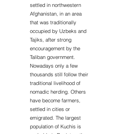
settled in northwestern
Afghanistan, in an area
that was traditionally
occupied by Uzbeks and
Tajiks, after strong
encouragement by the
Taliban government.
Nowadays only a few
thousands still follow their
traditional livelihood of
nomadic herding. Others
have become farmers,
settled in cities or
emigrated. The largest
population of Kuchis is