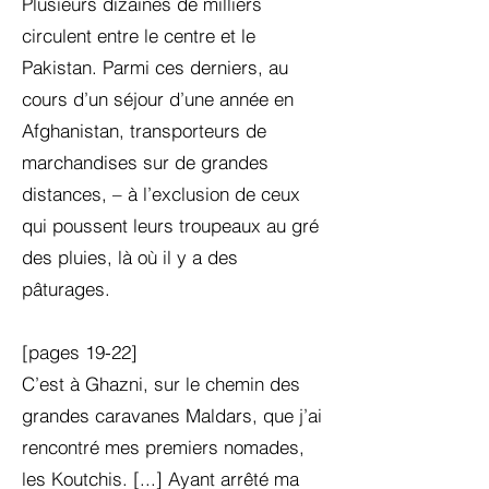
Plusieurs dizaines de milliers
circulent entre le centre et le
Pakistan. Parmi ces derniers, au
cours d’un séjour d’une année en
Afghanistan, transporteurs de
marchandises sur de grandes
distances, – à l’exclusion de ceux
qui poussent leurs troupeaux au gré
des pluies, là où il y a des
pâturages.
[pages 19-22]
C’est à Ghazni, sur le chemin des
grandes caravanes Maldars, que j’ai
rencontré mes premiers nomades,
les Koutchis. [...] Ayant arrêté ma