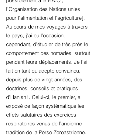
possiblement à la F.A.O.,
l’Organisation des Nations unies
pour l'alimentation et l'agriculture].
Au cours de mes voyages à travers
le pays, j’ai eu l’occasion,
cependant, d’étudier de très près le
comportement des nomades, surtout
pendant leurs déplacements. Je l’ai
fait en tant qu’adepte convaincu,
depuis plus de vingt années, des
doctrines, conseils et pratiques
d’Hanish1. Celui-ci, le premier, a
exposé de façon systématique les
effets salutaires des exercices
respiratoires venus de l’ancienne
tradition de la Perse Zoroastrienne.