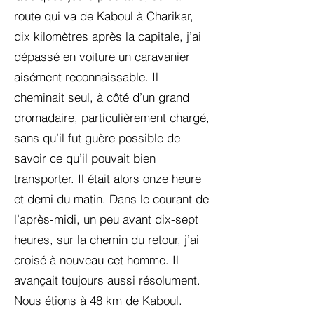
route qui va de Kaboul à Charikar,
dix kilomètres après la capitale, j’ai
dépassé en voiture un caravanier
aisément reconnaissable. Il
cheminait seul, à côté d’un grand
dromadaire, particulièrement chargé,
sans qu’il fut guère possible de
savoir ce qu’il pouvait bien
transporter. Il était alors onze heure
et demi du matin. Dans le courant de
l’après-midi, un peu avant dix-sept
heures, sur la chemin du retour, j’ai
croisé à nouveau cet homme. Il
avançait toujours aussi résolument.
Nous étions à 48 km de Kaboul.