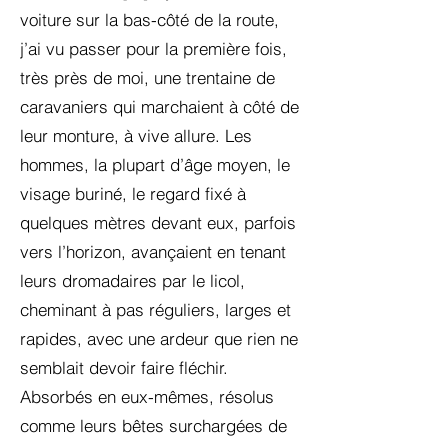
voiture sur la bas-côté de la route,
j’ai vu passer pour la première fois,
très près de moi, une trentaine de
caravaniers qui marchaient à côté de
leur monture, à vive allure. Les
hommes, la plupart d’âge moyen, le
visage buriné, le regard fixé à
quelques mètres devant eux, parfois
vers l’horizon, avançaient en tenant
leurs dromadaires par le licol,
cheminant à pas réguliers, larges et
rapides, avec une ardeur que rien ne
semblait devoir faire fléchir.
Absorbés en eux-mêmes, résolus
comme leurs bêtes surchargées de