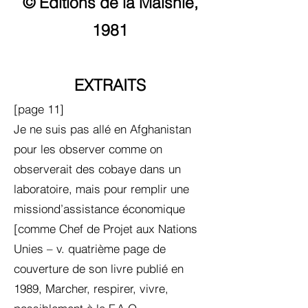
© Editions de la Maisnie,
1981
EXTRAITS
[page 11]
Je ne suis pas allé en Afghanistan
pour les observer comme on
observerait des cobaye dans un
laboratoire, mais pour remplir une
missiond’assistance économique
[comme Chef de Projet aux Nations
Unies – v. quatrième page de
couverture de son livre publié en
1989, Marcher, respirer, vivre,