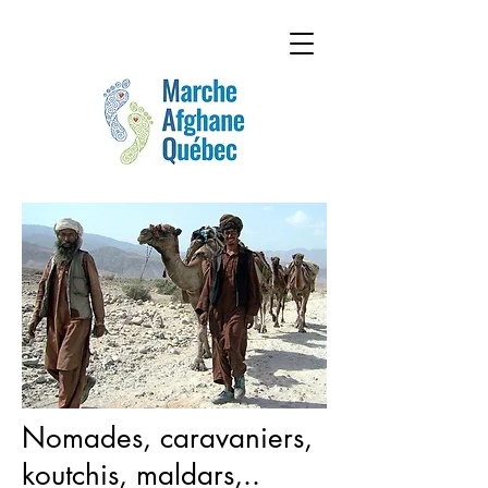
Nomades, caravaniers,
koutchis, maldars,..