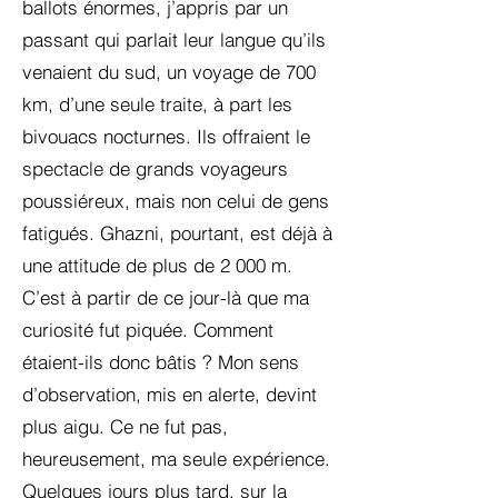
ballots énormes, j’appris par un
passant qui parlait leur langue qu’ils
venaient du sud, un voyage de 700
km, d’une seule traite, à part les
bivouacs nocturnes. Ils offraient le
spectacle de grands voyageurs
poussiéreux, mais non celui de gens
fatigués. Ghazni, pourtant, est déjà à
une attitude de plus de 2 000 m.
C’est à partir de ce jour-là que ma
curiosité fut piquée. Comment
étaient-ils donc bâtis ? Mon sens
d’observation, mis en alerte, devint
plus aigu. Ce ne fut pas,
heureusement, ma seule expérience.
Quelques jours plus tard, sur la