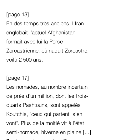
[page 13]
En des temps très anciens, l’Iran
englobait l’actuel Afghanistan,
formait avec lui la Perse
Zoroastrienne, où naquit Zoroastre,
voilà 2 500 ans.
[page 17]
Les nomades, au nombre incertain
de près d’un million, dont les trois-
quarts Pashtouns, sont appelés
Koutchis, "ceux qui partent, s’en
vont". Plus de la moitié vit à l’état
semi-nomade, hiverne en plaine [...].