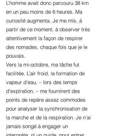
L’homme avait donc parcouru 38 km
en un peu moins de 6 heures. Ma
curiosité augmenta. Je me mis, à
partir de ce moment, à observer très
attentivement la façon de respirer
des nomades, chaque fois que je le
pouvais.
Vers la mi-octobre, ma tâche fut
facilitée. L’air froid, la formation de
vapeur d’eau, – lors des temps
d’expiration, – me fournirent des
points de repère assez commodes
pour analyser la synchronisation de
la marche et de la respiration. Je n’ai
jamais songé à engager un
interprète, ni un guide, pour entrer