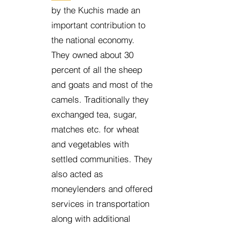
by the Kuchis made an
important contribution to
the national economy.
They owned about 30
percent of all the sheep
and goats and most of the
camels. Traditionally they
exchanged tea, sugar,
matches etc. for wheat
and vegetables with
settled communities. They
also acted as
moneylenders and offered
services in transportation
along with additional