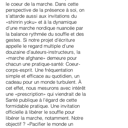
le coeur de la marche. Dans cette
perspective de la présence à soi, on
s’attarde aussi aux invitations du
«shinrin yoku» et à la dynamique
d’une marche nordique nuancée par
la balance rythmée du souffle et des
gestes. Si notre projet d’écriture
appelle le regard multiple d’une
douzaine d’auteurs-instructeurs, la
«marche afghane» demeure pour
chacun une pratique-santé: Coeur-
corps-esprit. Une fréquentation
simple et efficace au quotidien, un
cadeau pour un monde turbulent. À
cet effet, nous mesurons avec intérêt
une «prescription» qui viendrait de la
Santé publique à l'égard de cette
formidable pratique. Une invitation
officielle à libérer le souffle pour
libérer la marche, notamment. Notre
objectif ? «Pacifier le monde un