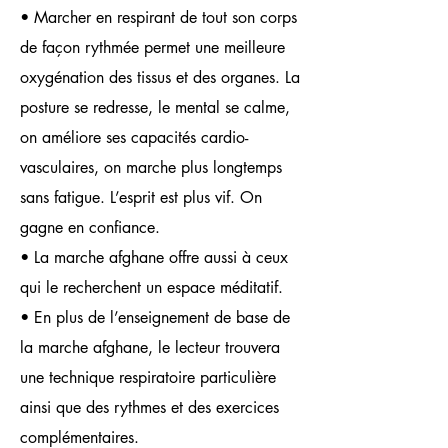
• Marcher en respirant de tout son corps
de façon rythmée permet une meilleure
oxygénation des tissus et des organes. La
posture se redresse, le mental se calme,
on améliore ses capacités cardio-
vasculaires, on marche plus longtemps
sans fatigue. L’esprit est plus vif. On
gagne en confiance.
• La marche afghane offre aussi à ceux
qui le recherchent un espace méditatif.
• En plus de l’enseignement de base de
la marche afghane, le lecteur trouvera
une technique respiratoire particulière
ainsi que des rythmes et des exercices
complémentaires.