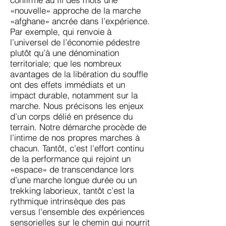
«nouvelle» approche de la marche
«afghane» ancrée dans l’expérience.
Par exemple, qui renvoie à
l’universel de l’économie pédestre
plutôt qu’à une dénomination
territoriale; que les nombreux
avantages de la libération du souffle
ont des effets immédiats et un
impact durable, notamment sur la
marche. Nous précisons les enjeux
d’un corps délié en présence du
terrain. Notre démarche procède de
l’intime de nos propres marches à
chacun. Tantôt, c’est l’effort continu
de la performance qui rejoint un
«espace» de transcendance lors
d’une marche longue durée ou un
trekking laborieux, tantôt c’est la
rythmique intrinsèque des pas
versus l’ensemble des expériences
sensorielles sur le chemin qui nourrit