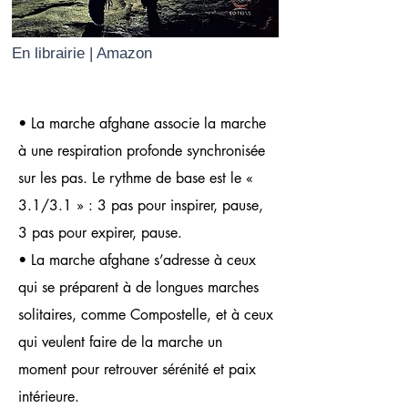
En librairie | Amazon
• La marche afghane associe la marche
à une respiration profonde synchronisée
sur les pas. Le rythme de base est le «
3.1/3.1 » : 3 pas pour inspirer, pause,
3 pas pour expirer, pause.
• La marche afghane s’adresse à ceux
qui se préparent à de longues marches
solitaires, comme Compostelle, et à ceux
qui veulent faire de la marche un
moment pour retrouver sérénité et paix
intérieure.