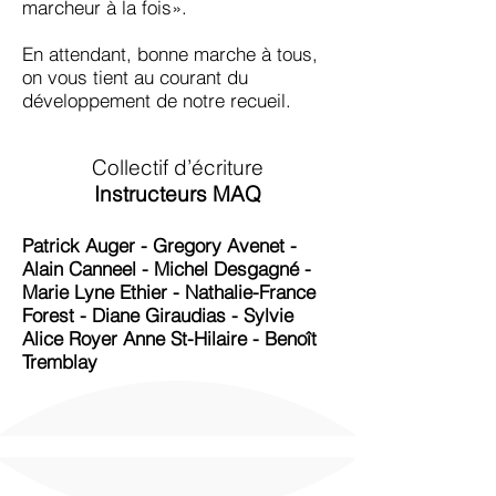
marcheur à la fois».
En attendant, bonne marche à tous,
on vous tient au courant du
développement de notre recueil.
Collectif d’écriture
Instructeurs MAQ
Patrick Auger - Gregory Avenet -
Alain Canneel - Michel Desgagné -
Marie Lyne Ethier - Nathalie-France
Forest - Diane Giraudias - Sylvie
Alice Royer Anne St-Hilaire - Benoît
Tremblay