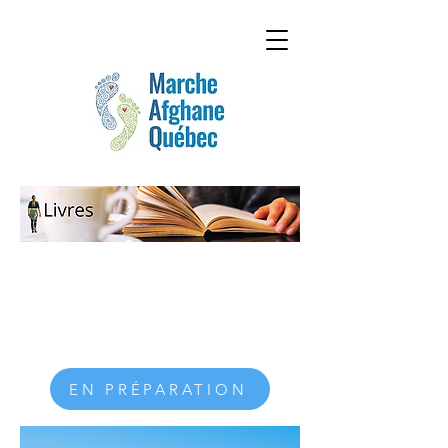
EN PRÉPARATION