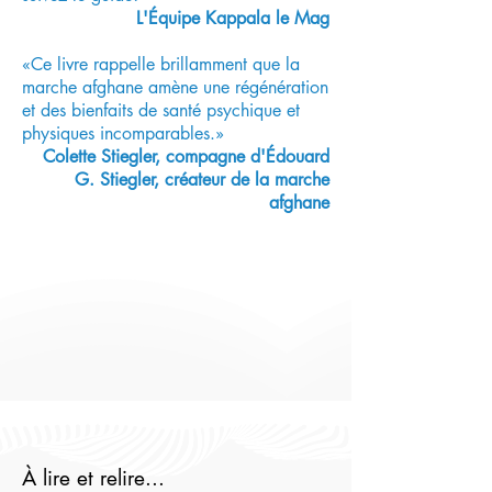
L'Équipe Kappala le Mag
«Ce livre rappelle brillamment que la
marche afghane amène une régénération
et des bienfaits de santé psychique et
physiques incomparables.»
Colette Stiegler, compagne d'Édouard
G. Stiegler, créateur de la marche
afghane
À lire et relire...