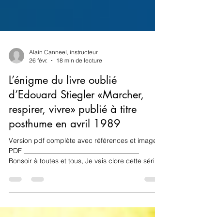
Alain Canneel, instructeur
26 févr.
18 min de lecture
L’énigme du livre oublié
d’Edouard Stiegler «Marcher,
respirer, vivre» publié à titre
posthume en avril 1989
Version pdf complète avec références et images
PDF __________________________________
Bonsoir à toutes et tous, Je vais clore cette série