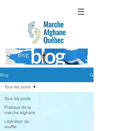
Blog
Tous les posts
Tous les posts
Pratique de la
marche afghane
Libération du
souffle