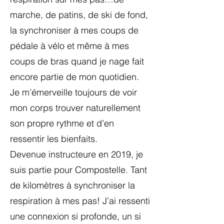
marche, de patins, de ski de fond,
la synchroniser à mes coups de
pédale à vélo et même à mes
coups de bras quand je nage fait
encore partie de mon quotidien.
Je m’émerveille toujours de voir
mon corps trouver naturellement
son propre rythme et d’en
ressentir les bienfaits.
Devenue instructeure en 2019, je
suis partie pour Compostelle. Tant
de kilomètres à synchroniser la
respiration à mes pas! J’ai ressenti
une connexion si profonde, un si