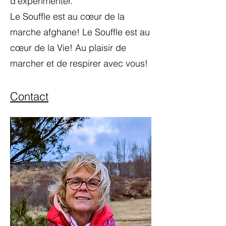
d’expérimenter.
Le Souffle est au cœur de la
marche afghane! Le Souffle est au
cœur de la Vie! Au plaisir de
marcher et de respirer avec vous!
Contact