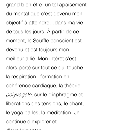
grand bien-être, un tel apaisement
du mental que c’est devenu mon
objectif à atteindre…dans ma vie
de tous les jours. À partir de ce
moment, le Souffle conscient est
devenu et est toujours mon
meilleur allié. Mon intérêt s’est
alors porté sur tout ce qui touche
la respiration : formation en
cohérence cardiaque, la théorie
polyvagale
, sur le diaphragme et
libérations des tensions, le chant,
le yoga balles, la méditation. Je
continue d’explorer et