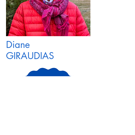
Diane
GIRAUDIAS