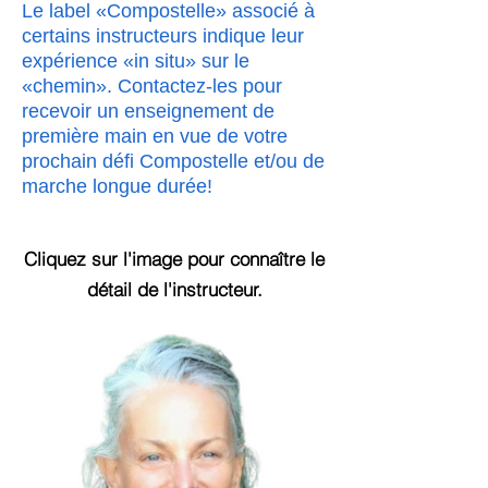
Le label «Compostelle» associé à
certains instructeurs indique leur
expérience «in situ» sur le
«chemin». Contactez-les pour
recevoir un enseignement de
première main en vue de votre
prochain défi Compostelle et/ou de
marche longue durée!
Cliquez sur l'image pour connaître le
détail
de l'instructeur.