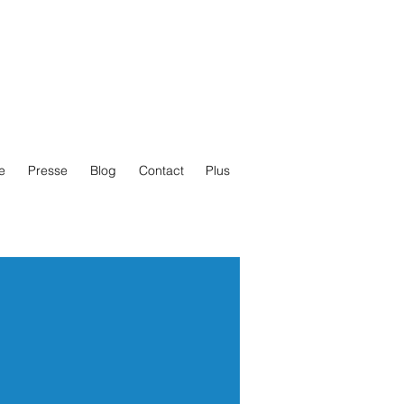
e
Presse
Blog
Contact
Plus