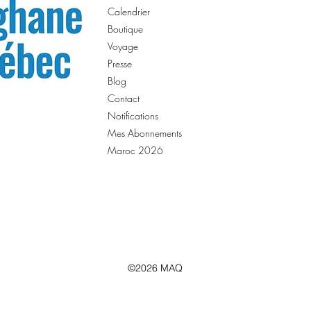
Calendrier
Boutique
Voyage
Presse
Blog
Contact
Notifications
Mes Abonnements
Maroc 2026
©2026 MAQ