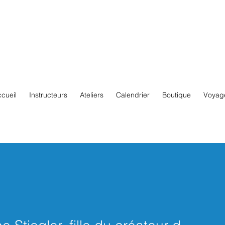
cueil
Instructeurs
Ateliers
Calendrier
Boutique
Voyag