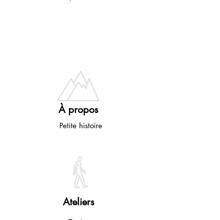
À propos
Petite histoire
Ateliers