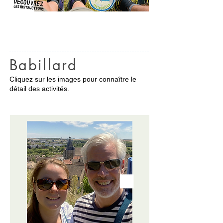
Babillard
Cliquez sur les images pour connaître le
détail des activités.