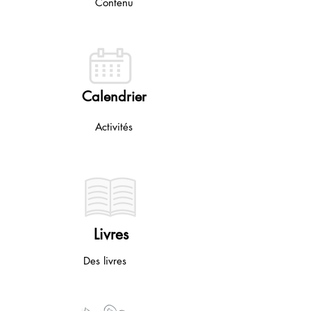
Contenu
Calendrier
Activités
Livres
Des livres