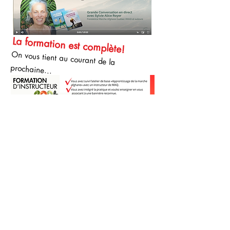
La formation est complète!
On vous tient au courant de la
prochaine...