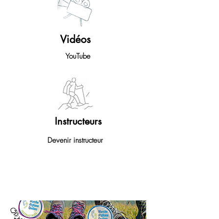
Vidéos
YouTube
Instructeurs
Devenir instructeur