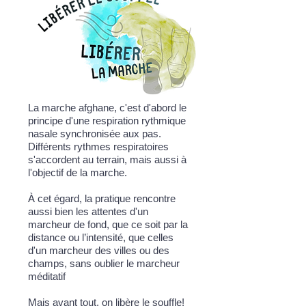
La marche afghane, c'est d'abord le
principe d'une respiration rythmique
nasale synchronisée aux pas.
Différents rythmes respiratoires
s'accordent au terrain, mais aussi à
l'objectif de la marche.
À cet égard, la pratique rencontre
aussi bien les attentes d'un
marcheur de fond, que ce soit par la
distance ou l’intensité, que celles
d'un marcheur des villes ou des
champs, sans oublier le marcheur
méditatif
Mais avant tout, on libère le souffle!