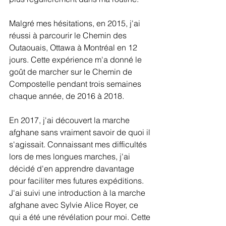
Malgré mes hésitations, en 2015, j'ai 
réussi à parcourir le Chemin des 
Outaouais, Ottawa à Montréal en 12 
jours. Cette expérience m'a donné le 
goût de marcher sur le Chemin de 
Compostelle pendant trois semaines 
chaque année, de 2016 à 2018.
En 2017, j'ai découvert la marche 
afghane sans vraiment savoir de quoi il 
s'agissait. Connaissant mes difficultés 
lors de mes longues marches, j'ai 
décidé d'en apprendre davantage 
pour faciliter mes futures expéditions. 
J'ai suivi une introduction à la marche 
afghane avec Sylvie Alice Royer, ce 
qui a été une révélation pour moi. Cette 