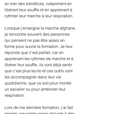
en tirer des bénéfices, notamment en 
libérant leur souffle et en apprenant à 
rythmer leur marche à leur respiration.
Lorsque j'enseigne la marche afghane, 
je rencontre souvent des personnes 
qui pensent ne pas être assez en 
forme pour suivre la formation. Je leur 
réponds que c'est parfait, car en 
apprenant les rythmes de marche et à 
libérer leur souffle, ils vont déjà sentir 
que c'est plus facile et ces outils vont 
les accompagner dans leur vie 
quotidienne, que ce soit pour monter 
un escalier ou pour améliorer leur 
respiration.
Lors de ma dernière formation, j'ai fait 
monter une pente assez abrupte à des 