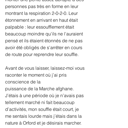
personnes pas très en forme en leur 
montrant la respiration 2-0-2-0. Leur 
étonnement en arrivant en haut était 
palpable : leur essoufflement était 
beaucoup moindre qu'ils ne l'auraient 
pensé et ils étaient étonnés de ne pas 
avoir été obligés de s'arrêter en cours 
de route pour reprendre leur souffle.
Avant de vous laisser, laissez-moi vous 
raconter le moment où j’ai pris 
conscience de la
puissance de la Marche afghane. 
J’étais à une période où je n’avais pas 
tellement marché ni fait beaucoup 
d’activités, mon souffle était court, je 
me sentais lourde mais j’étais dans la 
nature à Orford et je désirais marcher. 