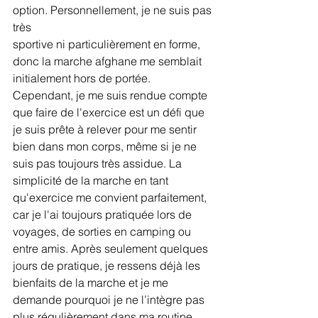
option. Personnellement, je ne suis pas 
très
sportive ni particulièrement en forme, 
donc la marche afghane me semblait 
initialement hors de portée. 
Cependant, je me suis rendue compte 
que faire de l'exercice est un défi que 
je suis prête à relever pour me sentir 
bien dans mon corps, même si je ne 
suis pas toujours très assidue. La 
simplicité de la marche en tant 
qu'exercice me convient parfaitement, 
car je l'ai toujours pratiquée lors de 
voyages, de sorties en camping ou 
entre amis. Après seulement quelques 
jours de pratique, je ressens déjà les 
bienfaits de la marche et je me 
demande pourquoi je ne l’intègre pas 
plus régulièrement dans ma routine.