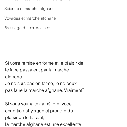
Science et marche afghane
Voyages et marche afghane
Brossage du corps à sec
Si votre remise en forme et le plaisir de 
le faire passaient par la marche 
afghane.
Je ne suis pas en forme, je ne peux 
pas faire la marche afghane. Vraiment?
Si vous souhaitez améliorer votre 
condition physique et prendre du 
plaisir en le faisant,
la marche afghane est une excellente 