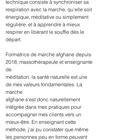
technique consiste à synchroniser sa 
respiration avec la marche, qu'elle soit 
énergique, méditative ou simplement 
régulière, et à apprendre à mieux 
respirer en libérant le souffle dès le 
départ.
Formatrice de marche afghane depuis 
2018, massothérapeute et enseignante 
de
méditation, la santé naturelle est une 
de mes valeurs fondamentales. La 
marche
afghane s'est donc naturellement 
intégrée dans mes pratiques pour 
accompagner mes clients vers un 
mieux-être. En enseignant cette 
méthode, j'ai pu constater que même 
les personnes peu en forme peuvent 