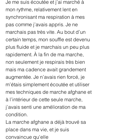
Je me suis écoutée et j’ai marché à 
mon rythme, relativement lent en 
synchronisant ma respiration à mes 
pas comme j’avais appris. Je ne 
marchais pas très vite. Au bout d’un 
certain temps, mon souffle est devenu 
plus fluide et je marchais un peu plus 
rapidement. À la fin de ma marche, 
non seulement je respirais très bien 
mais ma cadence avait grandement 
augmentée. Je n’avais rien forcé, je 
m’étais simplement écoutée et utiliser 
mes techniques de marche afghane et 
à l’intérieur de cette seule marche, 
j’avais senti une amélioration de ma 
condition.
La marche afghane a déjà trouvé sa 
place dans ma vie, et je suis 
convaincue qu'elle